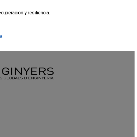
uperación y resiliencia.