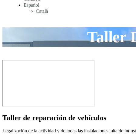
Español
Català
Taller
Taller de reparación de vehículos
Legalización de la actividad y de todas las instalaciones, alta de indu