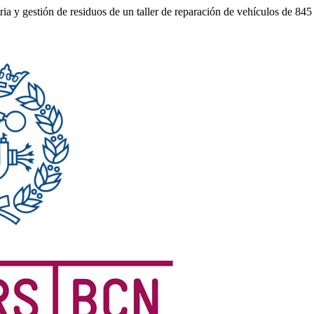
stria y gestión de residuos de un taller de reparación de vehículos de 84